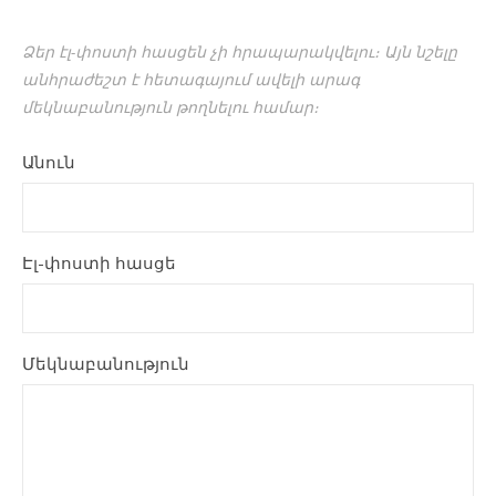
Ձեր էլ-փոստի հասցեն չի հրապարակվելու։ Այն նշելը
անհրաժեշտ է հետագայում ավելի արագ
մեկնաբանություն թողնելու համար։
Անուն
Էլ-փոստի հասցե
Մեկնաբանություն