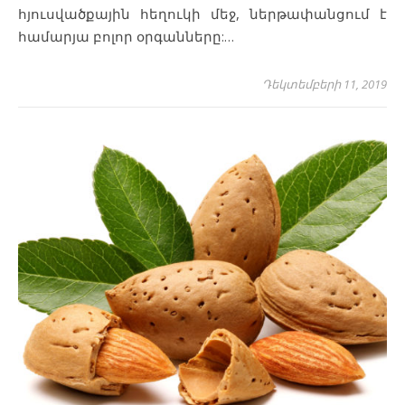
հյուսվածքային հեղուկի մեջ, ներթափանցում է
համարյա բոլոր օրգանները:…
Դեկտեմբերի 11, 2019