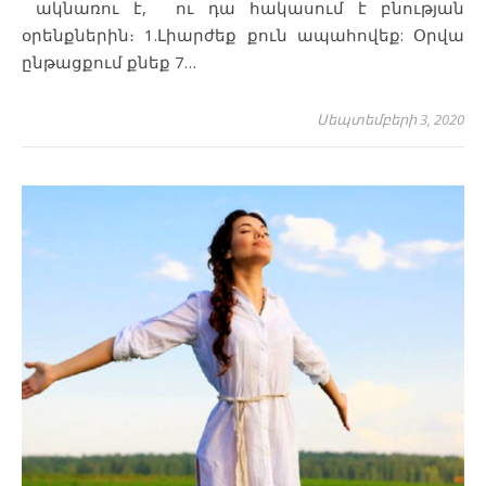
ակնառու է, ու դա հակասում է բնության
օրենքներին։ 1.Լիարժեք քուն ապահովեք: Օրվա
ընթացքում քնեք 7…
Սեպտեմբերի 3, 2020