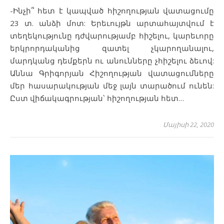
-Ինչի՞ հետ է կապված հիշողության վատացումը
23 տ. անձի մոտ: Երեւույթն արտահայտվում է
տեղեկությունը դժվարությամբ հիշելու, կարեւորը
երկրորդականից զատել չկարողանալու,
մարդկանց դեմքերն ու անունները չհիշելու ձեւով:
Աննա Գրիգորյան Հիշողության վատացումները
մեր հասարակության մեջ լայն տարածում ունեն:
Ըստ վիճակագրության՝ հիշողության հետ…
Մայիսի 22, 2020