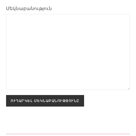
Մեկնաբանություն